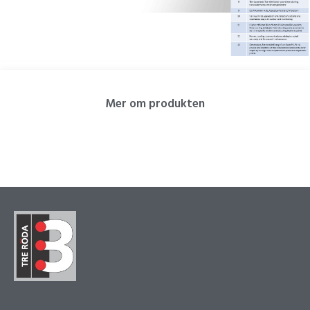
Mer om produkten