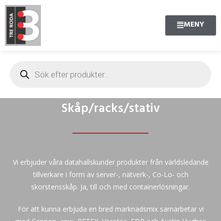
MENY
Skåp/racks/stativ
Vi erbjuder våra datahallskunder produkter från världsledande
tillverkare i form av server-, nätverk-, Co-Lo- och
skorstensskåp. Ja, till och med containerlösningar.
För att kunna erbjuda en bred marknadsmix samarbetar vi