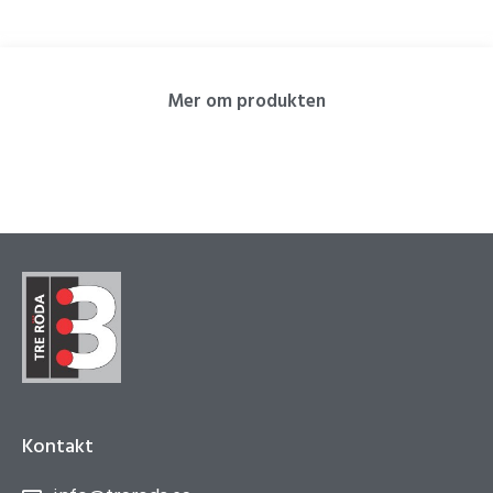
Mer om produkten
Kontakt