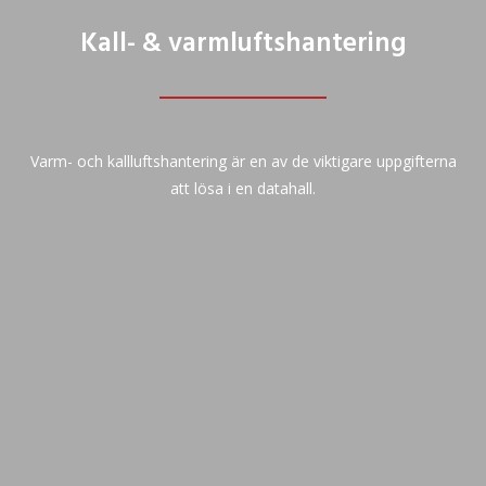
Kall- & varmluftshantering
Varm- och kallluftshantering är en av de viktigare uppgifterna
att lösa i en datahall.