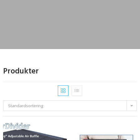
Produkter
Standardsortering